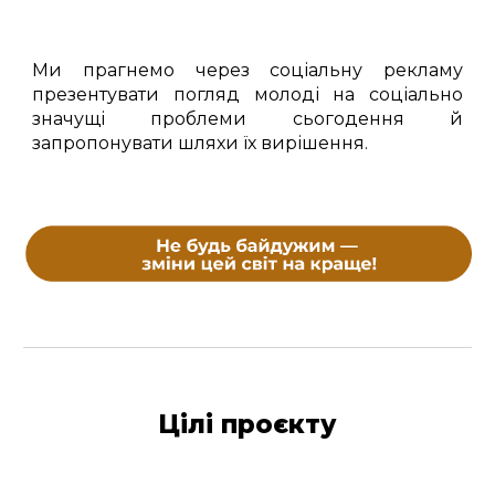
Ми прагнемо через соціальну рекламу
презентувати погляд молоді на соціально
значущі проблеми сьогодення й
запропонувати шляхи їх вирішення.
Цілі проєкту