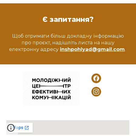
Є запитання?
Щоб отримати більш докладну інформацію
про проєкт, надішліть листа на нашу
електронну адресу
inshpohlyad@gmail.com
.