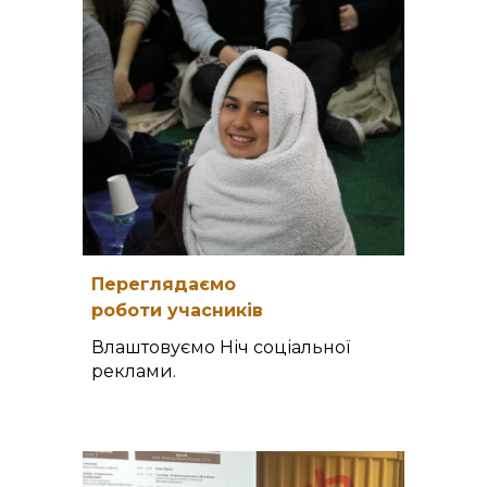
Переглядаємо
роботи учасників
Влаштовуємо Ніч соціальної
реклами.