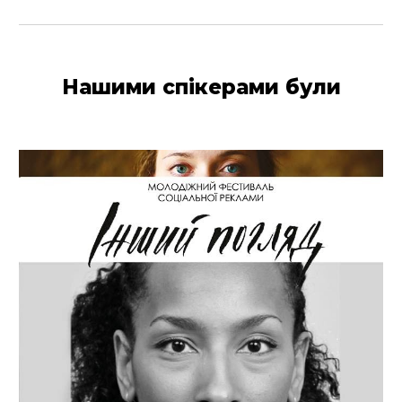
Нашими спікерами були