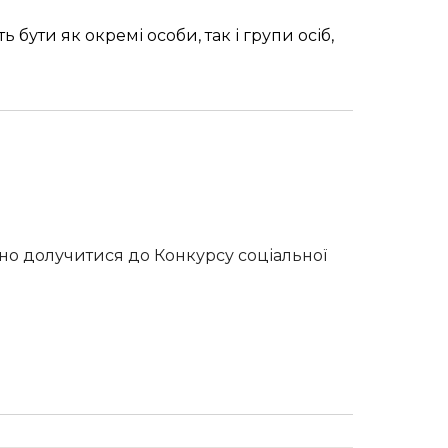
 бути як окремі особи, так і групи осіб,
бно долучитися до Конкурсу соціальної