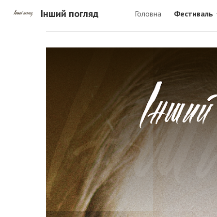
Інший погляд
Головна
Фестиваль
Sk