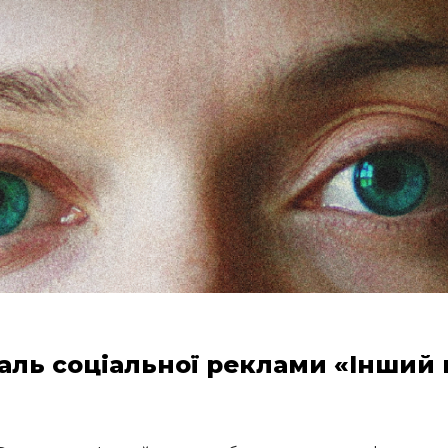
аль соціальної реклами «Інший 