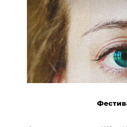
Фестив